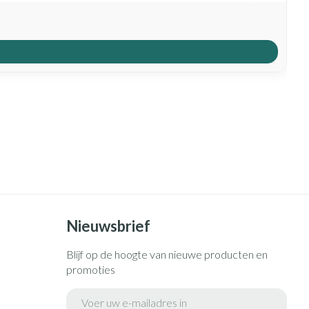
Nieuwsbrief
Blijf op de hoogte van nieuwe producten en
promoties
E-mail adres