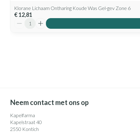
Klorane Lichaam Ontharing Koude Was Gel-gev Zone 6
€ 12,81
Aantal
Neem contact met ons op
Kapelfarma
Kapelstraat 40
2550
Kontich