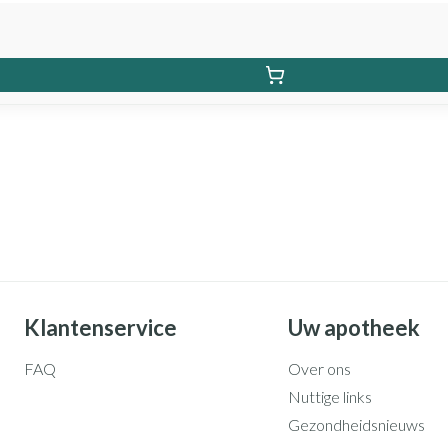
Klantenservice
Uw apotheek
FAQ
Over ons
Nuttige links
Gezondheidsnieuws