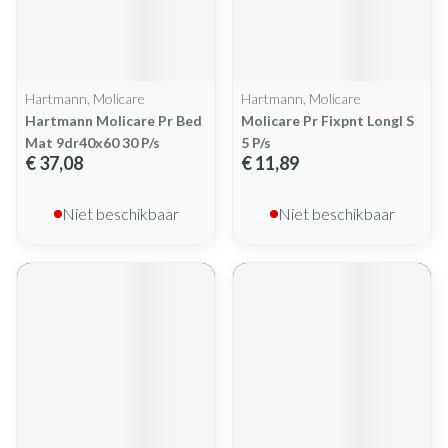
Hartmann, Molicare
Hartmann, Molicare
Hartmann Molicare Pr Bed
Molicare Pr Fixpnt Longl S
Mat 9dr40x60 30 P/s
5 P/s
€ 37,08
€ 11,89
Niet beschikbaar
Niet beschikbaar