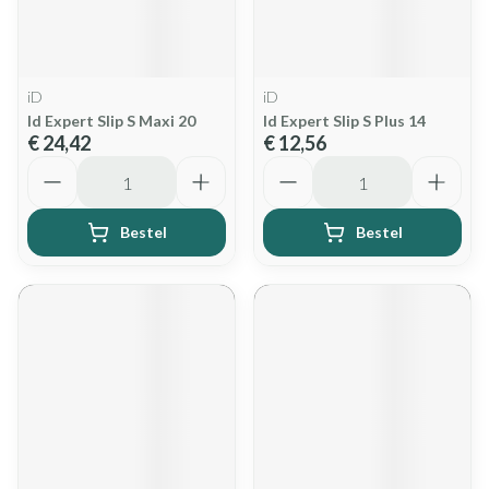
iD
iD
Id Expert Slip S Maxi 20
Id Expert Slip S Plus 14
€ 24,42
€ 12,56
Aantal
Aantal
Bestel
Bestel