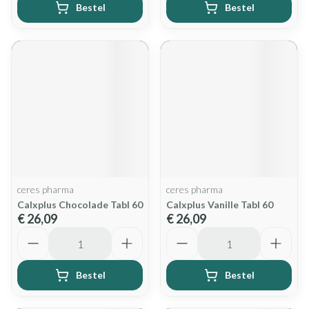
Bestel
Bestel
ceres pharma
ceres pharma
Calxplus Chocolade Tabl 60
Calxplus Vanille Tabl 60
€ 26,09
€ 26,09
Aantal
Aantal
Bestel
Bestel