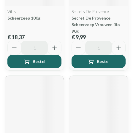
Vitry
Secrets De Provence
Scheerzeep 100g
Secret De Provence
Scheerzeep Vrouwen Bio
90g
€ 18,37
€ 9,99
Aantal
Aantal
Bestel
Bestel