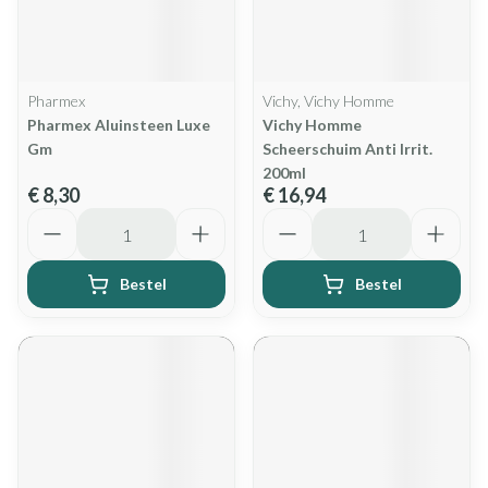
Pharmex
Vichy, Vichy Homme
Pharmex Aluinsteen Luxe
Vichy Homme
Gm
Scheerschuim Anti Irrit.
200ml
€ 8,30
€ 16,94
Aantal
Aantal
Bestel
Bestel