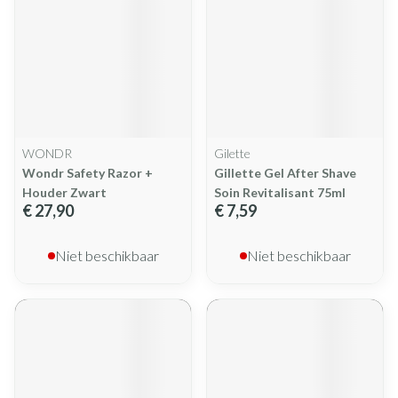
WONDR
Gilette
Wondr Safety Razor +
Gillette Gel After Shave
Houder Zwart
Soin Revitalisant 75ml
€ 27,90
€ 7,59
Niet beschikbaar
Niet beschikbaar