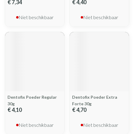
€ 7,34
€ 4,40
Niet beschikbaar
Niet beschikbaar
Dentofix Poeder Regular
Dentofix Poeder Extra
30g
Forte 30g
€ 4,10
€ 4,70
Niet beschikbaar
Niet beschikbaar