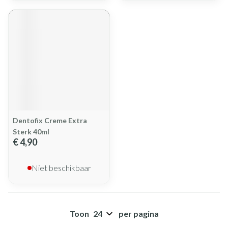
Dentofix Creme Extra
Sterk 40ml
€ 4,90
Niet beschikbaar
Toon
per pagina