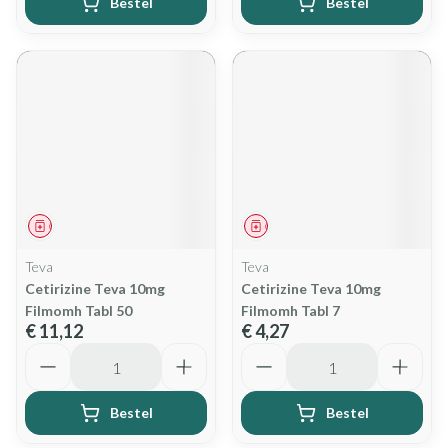
Bestel
Bestel
Geneesmiddel
Geneesmiddel
Teva
Teva
Cetirizine Teva 10mg
Cetirizine Teva 10mg
Filmomh Tabl 50
Filmomh Tabl 7
€ 11,12
€ 4,27
Aantal
Aantal
Bestel
Bestel