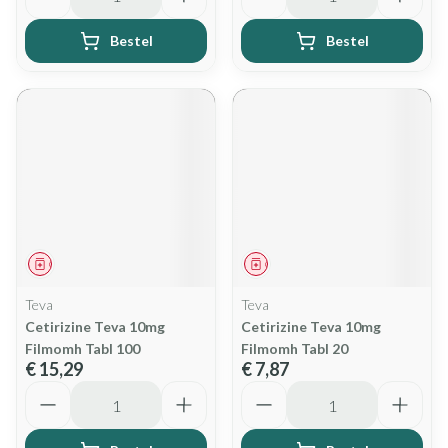
Bestel
Bestel
Geneesmiddel
Geneesmiddel
Teva
Teva
Cetirizine Teva 10mg
Cetirizine Teva 10mg
Filmomh Tabl 100
Filmomh Tabl 20
€ 15,29
€ 7,87
Aantal
Aantal