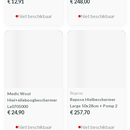
€ 12,91
€ 248,00
Niet beschikbaar
Niet beschikbaar
Repose
Medic Wool
Repose Hielbeschermer
Hiel+elleboogbeschermer
Large 50x28cm + Pomp 2
La0705000
€ 24,90
€ 257,70
Niet beschikbaar
Niet beschikbaar