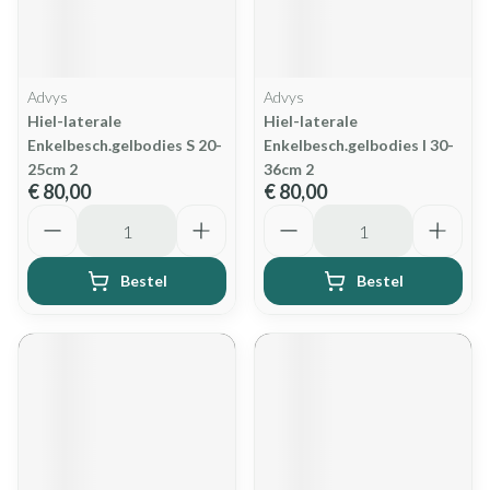
Advys
Advys
Hiel-laterale
Hiel-laterale
Enkelbesch.gelbodies S 20-
Enkelbesch.gelbodies l 30-
25cm 2
36cm 2
€ 80,00
€ 80,00
Aantal
Aantal
Bestel
Bestel