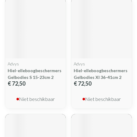
Advys
Advys
Hiel-elleboogbeschermers
Hiel-elleboogbeschermers
Gelbodies S 15-23cm 2
Gelbodies Xl 36-41cm 2
€ 72,50
€ 72,50
Niet beschikbaar
Niet beschikbaar