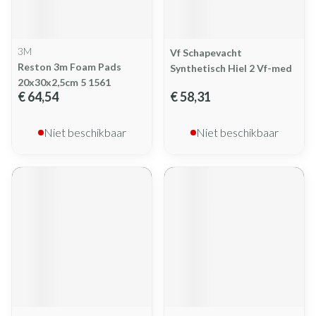
3M
Vf Schapevacht
Reston 3m Foam Pads
Synthetisch Hiel 2 Vf-med
20x30x2,5cm 5 1561
€ 64,54
€ 58,31
Niet beschikbaar
Niet beschikbaar