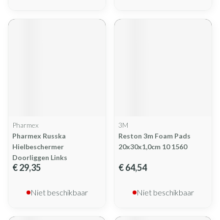
Pharmex
3M
Pharmex Russka
Reston 3m Foam Pads
Hielbeschermer
20x30x1,0cm 10 1560
Doorliggen Links
€ 29,35
€ 64,54
Niet beschikbaar
Niet beschikbaar