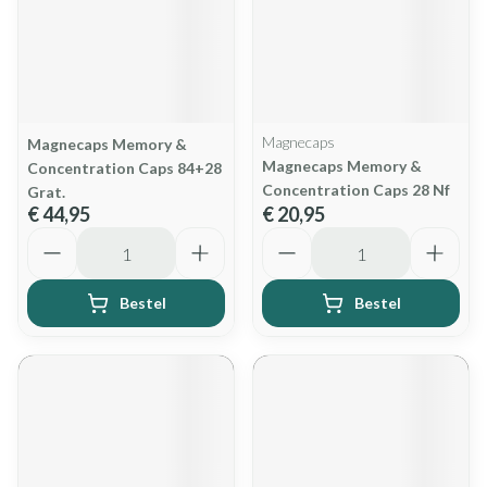
Magnecaps
Magnecaps Memory &
Magnecaps Memory &
Concentration Caps 84+28
Concentration Caps 28 Nf
Grat.
€ 44,95
€ 20,95
Aantal
Aantal
Bestel
Bestel