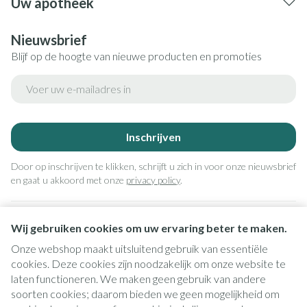
Uw apotheek
Nieuwsbrief
Blijf op de hoogte van nieuwe producten en promoties
E-mail adres
Inschrijven
Door op inschrijven te klikken, schrijft u zich in voor onze nieuwsbrief
en gaat u akkoord met onze
privacy policy
.
Wij gebruiken cookies om uw ervaring beter te maken.
Onze webshop maakt uitsluitend gebruik van essentiële
cookies. Deze cookies zijn noodzakelijk om onze website te
laten functioneren. We maken geen gebruik van andere
soorten cookies; daarom bieden we geen mogelijkheid om