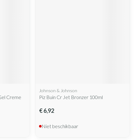
Johnson & Johnson
 Gel Creme
Piz Buin Cr Jet Bronzer 100ml
€ 6,92
Niet beschikbaar