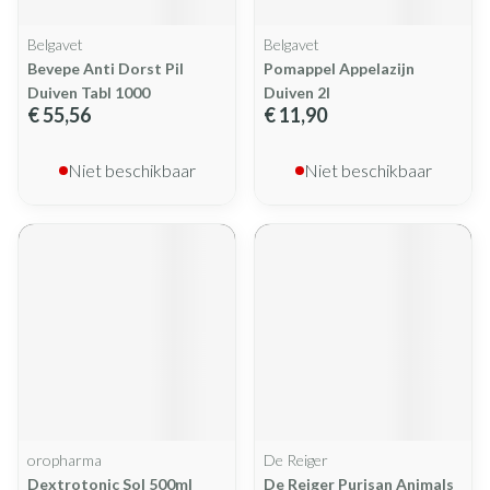
Belgavet
Belgavet
Bevepe Anti Dorst Pil
Pomappel Appelazijn
Duiven Tabl 1000
Duiven 2l
€ 55,56
€ 11,90
Niet beschikbaar
Niet beschikbaar
oropharma
De Reiger
Dextrotonic Sol 500ml
De Reiger Purisan Animals