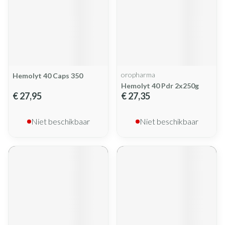
oropharma
Hemolyt 40 Caps 350
Hemolyt 40 Pdr 2x250g
€ 27,95
€ 27,35
Niet beschikbaar
Niet beschikbaar