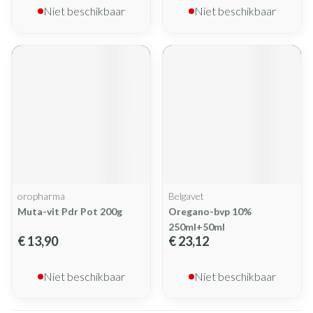
Niet beschikbaar
Niet beschikbaar
oropharma
Belgavet
Muta-vit Pdr Pot 200g
Oregano-bvp 10%
250ml+50ml
€ 13,90
€ 23,12
Niet beschikbaar
Niet beschikbaar