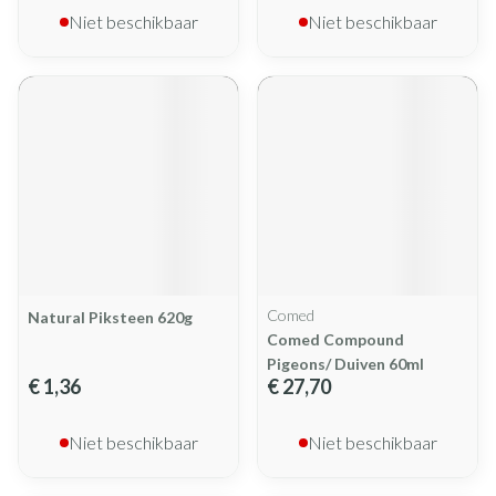
Niet beschikbaar
Niet beschikbaar
Comed
Natural Piksteen 620g
Comed Compound
Pigeons/ Duiven 60ml
€ 1,36
€ 27,70
Niet beschikbaar
Niet beschikbaar