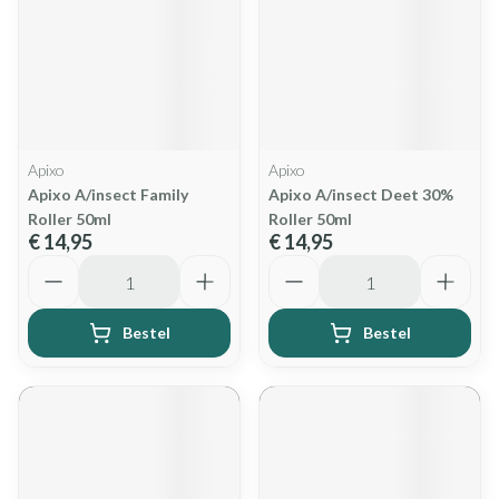
Apixo
Apixo
Apixo A/insect Family
Apixo A/insect Deet 30%
Roller 50ml
Roller 50ml
€ 14,95
€ 14,95
Aantal
Aantal
Bestel
Bestel