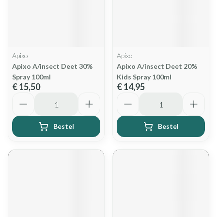
Apixo
Apixo
Apixo A/insect Deet 30%
Apixo A/insect Deet 20%
Spray 100ml
Kids Spray 100ml
€ 15,50
€ 14,95
Aantal
Aantal
Bestel
Bestel