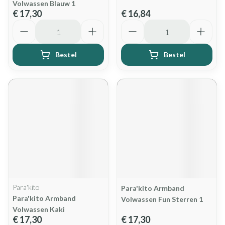
Volwassen Blauw 1
€ 17,30
€ 16,84
Aantal
Aantal
Bestel
Bestel
Para'kito
Para'kito Armband
Para'kito Armband
Volwassen Fun Sterren 1
Volwassen Kaki
€ 17,30
€ 17,30