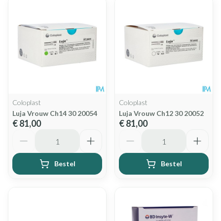
Coloplast
Coloplast
Luja Vrouw Ch14 30 20054
Luja Vrouw Ch12 30 20052
€ 81,00
€ 81,00
Aantal
Aantal
Bestel
Bestel