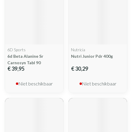
6D Sports
Nutricia
6d Beta Alanine Sr
Nutri Junior Pdr 400g
Carnosyn Tabl 90
€ 39,95
€ 30,29
Niet beschikbaar
Niet beschikbaar