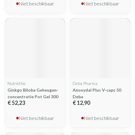
Niet beschikbaar
Niet beschikbaar
Nutriethic
Deba Pharma
Ginkgo Biloba Geheugen-
Anoxydal Plus V-caps 50
concentratie Pot Gel 300
Deba
€ 52,23
€ 12,90
Niet beschikbaar
Niet beschikbaar