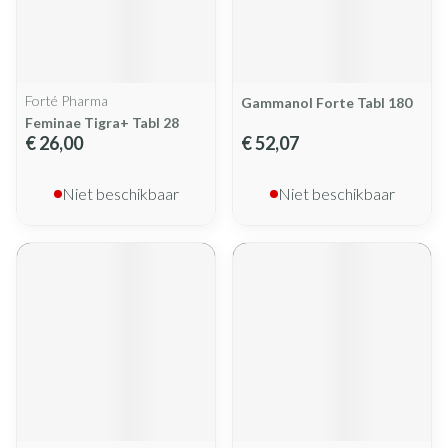
Forté Pharma
Gammanol Forte Tabl 180
Feminae Tigra+ Tabl 28
€ 26,00
€ 52,07
Niet beschikbaar
Niet beschikbaar