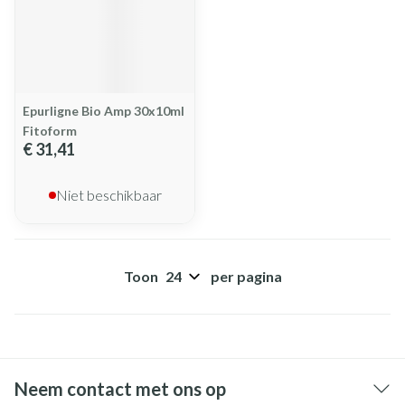
Epurligne Bio Amp 30x10ml
Fitoform
€ 31,41
Niet beschikbaar
Toon
per pagina
Neem contact met ons op