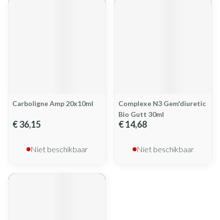
Carboligne Amp 20x10ml
Complexe N3 Gem'diuretic
Bio Gutt 30ml
€ 36,15
€ 14,68
Niet beschikbaar
Niet beschikbaar