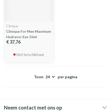
Clinique
Clinique For Men Maximum
Hydrator Eye 15ml
€ 37,76
Niet beschikbaar
Toon
per pagina
Neem contact met ons op