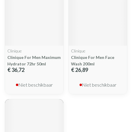
Clinique
Clinique
Clinique For Men Maximum
Clinique For Men Face
Hydrator 72hr 50ml
Wash 200ml
€ 36,72
€ 26,89
Niet beschikbaar
Niet beschikbaar