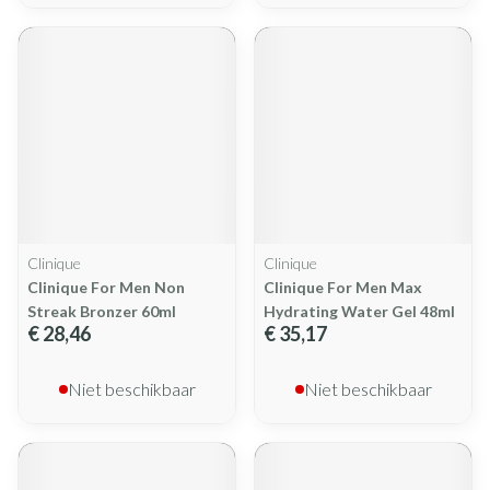
Clinique
Clinique
Clinique For Men Non
Clinique For Men Max
Streak Bronzer 60ml
Hydrating Water Gel 48ml
€ 28,46
€ 35,17
Niet beschikbaar
Niet beschikbaar