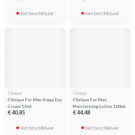
Niet beschikbaar
Niet beschikbaar
Clinique
Clinique
Clinique For Men A/age Eye
Clinique For Men
Cream 15ml
Moisturizing Lotion 100ml
€ 40,85
€ 44,48
Niet beschikbaar
Niet beschikbaar