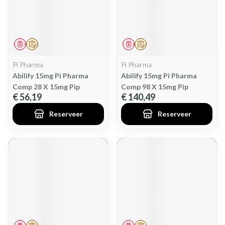
Geneesmiddel
Op voorschrift
Geneesmiddel
Op voorschrift
Pi Pharma
Pi Pharma
Abilify 15mg Pi Pharma
Abilify 15mg Pi Pharma
Comp 28 X 15mg Pip
Comp 98 X 15mg Pip
€ 56,19
€ 140,49
Reserveer
Reserveer