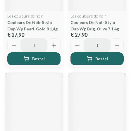
Les couleurs de noir
Les couleurs de noir
Couleurs De Noir Stylo
Couleurs De Noir Stylo
Oap Wp Pearl. Gold 8 1,4g
Oap Wp Brig. Olive 7 1,4g
€ 27,90
€ 27,90
Aantal
Aantal
Bestel
Bestel