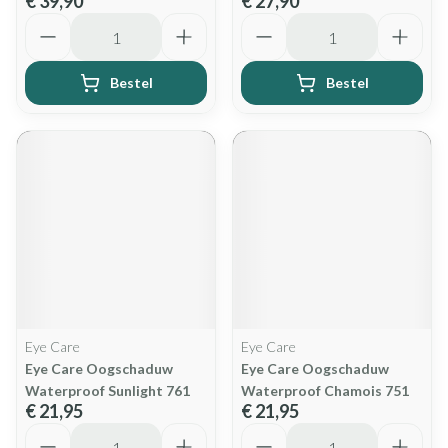
€ 39,90
€ 27,90
Aantal
Aantal
Bestel
Bestel
Eye Care
Eye Care
Eye Care Oogschaduw
Eye Care Oogschaduw
Waterproof Sunlight 761
Waterproof Chamois 751
€ 21,95
€ 21,95
Aantal
Aantal