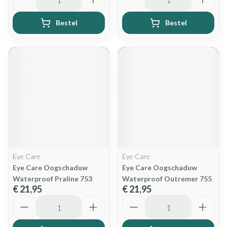
Bestel
Bestel
Eye Care
Eye Care
Eye Care Oogschaduw
Eye Care Oogschaduw
Waterproof Praline 753
Waterproof Outremer 755
€ 21,95
€ 21,95
Aantal
Aantal