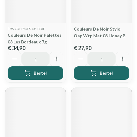
Les couleurs de noir
Couleurs De Noir Stylo
Couleurs De Noir Palettes
Oap Wtp Mat 03 Honey B.
03 Les Bordeaux 7g
€ 34,90
€ 27,90
Aantal
Aantal
Bestel
Bestel