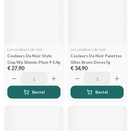
Les couleurs de noir
Les couleurs de noir
Couleurs De Noir Stylo
Couleurs De Noir Palettes
Oap Wp Shimm. Plum 9 1,4g
02les Bruns Dores7g
€ 27,90
€ 34,90
Aantal
Aantal
Bestel
Bestel