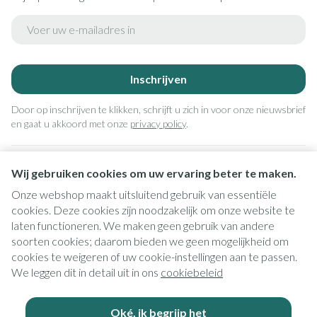
E-mail adres
Inschrijven
Door op inschrijven te klikken, schrijft u zich in voor onze nieuwsbrief
en gaat u akkoord met onze
privacy policy
.
Wij gebruiken cookies om uw ervaring beter te maken.
Onze webshop maakt uitsluitend gebruik van essentiële
cookies. Deze cookies zijn noodzakelijk om onze website te
laten functioneren. We maken geen gebruik van andere
soorten cookies; daarom bieden we geen mogelijkheid om
cookies te weigeren of uw cookie-instellingen aan te passen.
Juridische links
We leggen dit in detail uit in ons
cookiebeleid
Oké, ik begrijp het