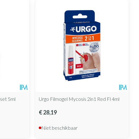
set 5ml
Urgo Filmogel Mycosis 2in1 Red Fl 4ml
€ 28,19
Niet beschikbaar