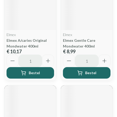
Elmex
Elmex
Elmex A/caries Original
Elmex Gentle Care
Mondwater 400ml
Mondwater 400ml
€ 10,17
€ 8,99
Aantal
Aantal
Bestel
Bestel