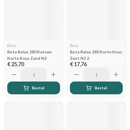
Bota
Bota
Bota Relax 280 Katoen
Bota Relax 280 Korte Kous
Korte Kous Zand N2
Zwrt N2 2
€ 25,70
€ 17,76
Aantal
Aantal
Bestel
Bestel