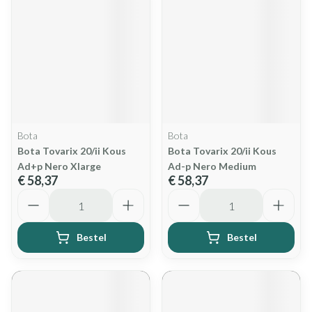
Bota
Bota
Bota Tovarix 20/ii Kous
Bota Tovarix 20/ii Kous
Ad+p Nero Xlarge
Ad-p Nero Medium
€ 58,37
€ 58,37
Aantal
Aantal
Bestel
Bestel