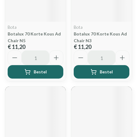
Bota
Bota
Botalux 70 Korte Kous Ad
Botalux 70 Korte Kous Ad
Chair N5
Chair N3
€ 11,20
€ 11,20
Aantal
Aantal
Bestel
Bestel