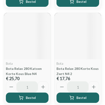
Bestel
Bestel
Bota
Bota
Bota Relax 280 Katoen
Bota Relax 280 Korte Kous
Korte Kous Blue N4
Zwrt N4 2
€ 25,70
€ 17,76
Aantal
Aantal
Bestel
Bestel