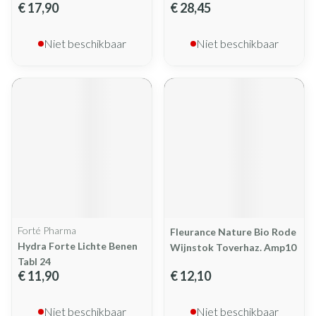
€ 17,90
€ 28,45
Niet beschikbaar
Niet beschikbaar
Forté Pharma
Fleurance Nature Bio Rode
Hydra Forte Lichte Benen
Wijnstok Toverhaz. Amp10
Tabl 24
€ 11,90
€ 12,10
Niet beschikbaar
Niet beschikbaar