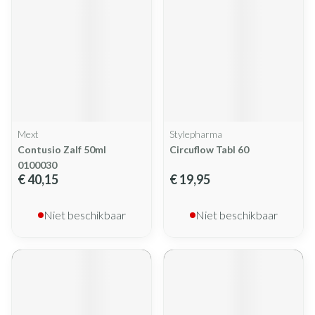
Mext
Stylepharma
Contusio Zalf 50ml
Circuflow Tabl 60
0100030
€ 40,15
€ 19,95
Niet beschikbaar
Niet beschikbaar