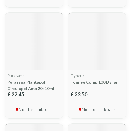
Purasana
Dynarop
Purasana Plantapol
Tonileg Comp 100 Dynar
Circulapol Amp 20x10ml
€ 22,45
€ 23,50
Niet beschikbaar
Niet beschikbaar