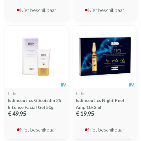
Niet beschikbaar
Niet beschikbaar
Isdin
Isdin
Isdinceutics Glicoisdin 25
Isdinceutics Night Peel
Intense Facial Gel 50g
Amp 10x2ml
€ 49,95
€ 19,95
Niet beschikbaar
Niet beschikbaar