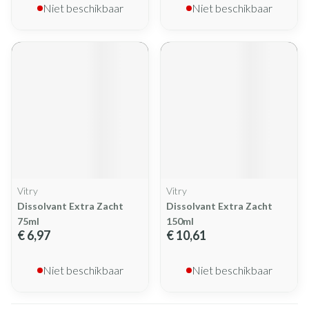
Niet beschikbaar
Niet beschikbaar
Vitry
Vitry
Dissolvant Extra Zacht
Dissolvant Extra Zacht
75ml
150ml
€ 6,97
€ 10,61
Niet beschikbaar
Niet beschikbaar