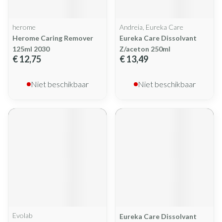
herome
Andreia, Eureka Care
Herome Caring Remover
Eureka Care Dissolvant
125ml 2030
Z/aceton 250ml
€ 12,75
€ 13,49
Niet beschikbaar
Niet beschikbaar
Evolab
Eureka Care Dissolvant