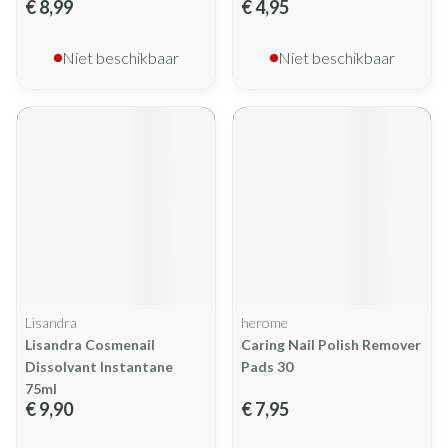
€ 8,99
€ 4,95
Niet beschikbaar
Niet beschikbaar
Lisandra
herome
Lisandra Cosmenail
Caring Nail Polish Remover
Dissolvant Instantane
Pads 30
75ml
€ 9,90
€ 7,95