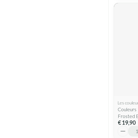
Les couleu
Couleurs
Frosted 
€ 19,90
Aantal