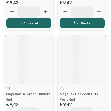
€ 9,42
€ 9,42
Aantal
Aantal
Bestel
Bestel
Vitry
Vitry
Nagellak Be Green Lumiere
Nagellak Be Green Gris
6ml
Perle 6ml
€ 9,42
€ 9,42
Aantal
Aantal