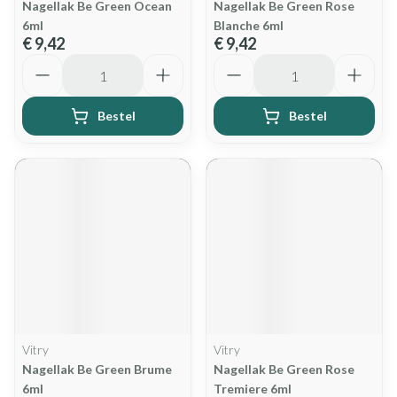
Nagellak Be Green Ocean
Nagellak Be Green Rose
6ml
Blanche 6ml
€ 9,42
€ 9,42
Aantal
Aantal
Bestel
Bestel
Vitry
Vitry
Nagellak Be Green Brume
Nagellak Be Green Rose
6ml
Tremiere 6ml