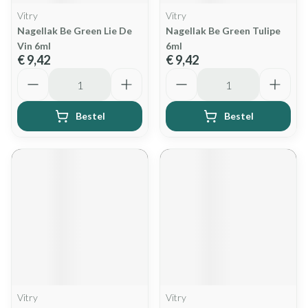
Vitry
Vitry
Nagellak Be Green Lie De
Nagellak Be Green Tulipe
Vin 6ml
6ml
€ 9,42
€ 9,42
Aantal
Aantal
Bestel
Bestel
Vitry
Vitry