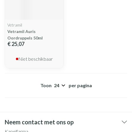
Vetramil
Vetramil Auris
Oordruppels 50ml
€ 25,07
Niet beschikbaar
Toon
per pagina
Neem contact met ons op
Kapelfarma