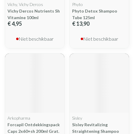
Vichy, Vichy Dercos
Phyto
Vichy Dercos Nutrients Sh
Phyto Detox Shampoo
Vitamine 100ml
Tube 125ml
€ 4,95
€ 13,90
Niet beschikbaar
Niet beschikbaar
Arkopharma
Sisley
Forcapil Ontdekkingspack
Sisley Revitalizing
Caps 2x60+sh 200ml Grat.
Straightening Shampoo