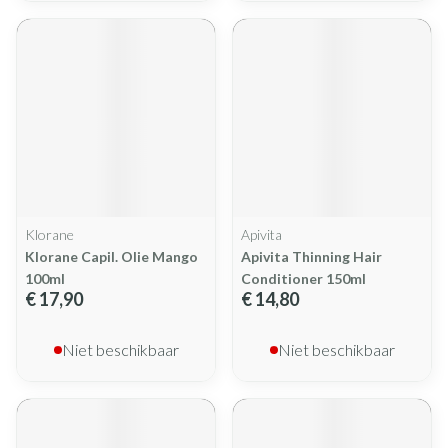
Klorane
Apivita
Klorane Capil. Olie Mango
Apivita Thinning Hair
100ml
Conditioner 150ml
€ 17,90
€ 14,80
Niet beschikbaar
Niet beschikbaar