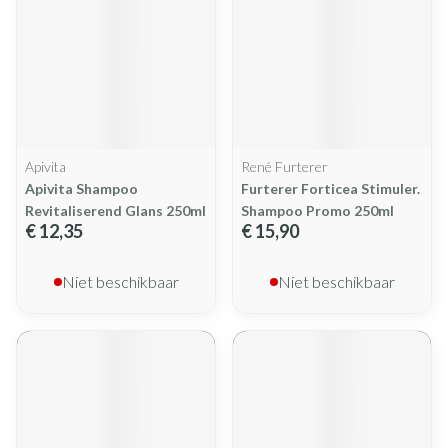
Apivita
René Furterer
Apivita Shampoo
Furterer Forticea Stimuler.
Revitaliserend Glans 250ml
Shampoo Promo 250ml
€ 12,35
€ 15,90
Niet beschikbaar
Niet beschikbaar