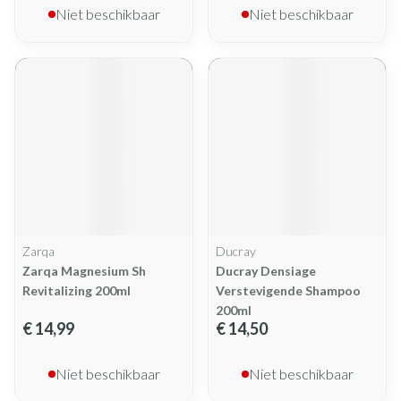
Niet beschikbaar
Niet beschikbaar
Zarqa
Ducray
Zarqa Magnesium Sh
Ducray Densiage
Revitalizing 200ml
Verstevigende Shampoo
200ml
€ 14,99
€ 14,50
Niet beschikbaar
Niet beschikbaar