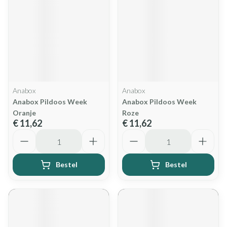
Anabox
Anabox
Anabox Pildoos Week
Anabox Pildoos Week
Oranje
Roze
€ 11,62
€ 11,62
Aantal
Aantal
Bestel
Bestel