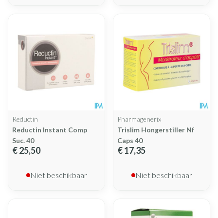
Reductin
Pharmagenerix
Reductin Instant Comp
Trislim Hongerstiller Nf
Suc. 40
Caps 40
€ 25,50
€ 17,35
Niet beschikbaar
Niet beschikbaar