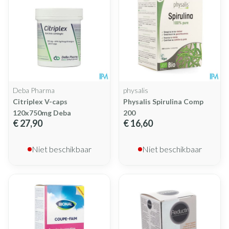
Deba Pharma
physalis
Citriplex V-caps
Physalis Spirulina Comp
120x750mg Deba
200
€ 27,90
€ 16,60
Niet beschikbaar
Niet beschikbaar