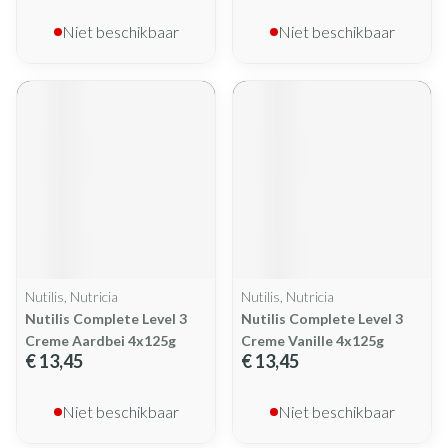
Niet beschikbaar
Niet beschikbaar
Nutilis, Nutricia
Nutilis, Nutricia
Nutilis Complete Level 3
Nutilis Complete Level 3
Creme Aardbei 4x125g
Creme Vanille 4x125g
€ 13,45
€ 13,45
Niet beschikbaar
Niet beschikbaar