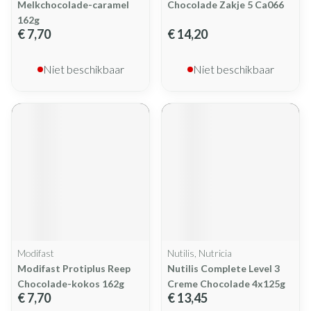
Melkchocolade-caramel
Chocolade Zakje 5 Ca066
162g
€ 7,70
€ 14,20
Niet beschikbaar
Niet beschikbaar
Modifast
Nutilis, Nutricia
Modifast Protiplus Reep
Nutilis Complete Level 3
Chocolade-kokos 162g
Creme Chocolade 4x125g
€ 7,70
€ 13,45