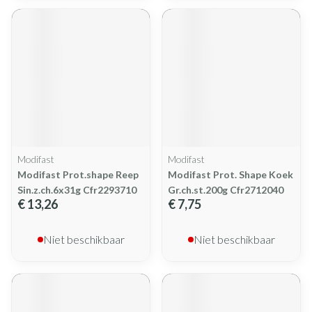
Modifast
Modifast
Modifast Prot.shape Reep
Modifast Prot. Shape Koek
Sin.z.ch.6x31g Cfr2293710
Gr.ch.st.200g Cfr2712040
€ 13,26
€ 7,75
Niet beschikbaar
Niet beschikbaar