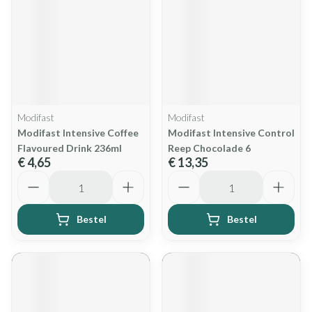
Modifast
Modifast
Modifast Intensive Coffee
Modifast Intensive Control
Flavoured Drink 236ml
Reep Chocolade 6
€ 4,65
€ 13,35
Aantal
Aantal
Bestel
Bestel