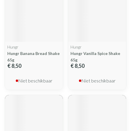
Hungr
Hungr
Hungr Banana Bread Shake
Hungr Vanilla Spice Shake
65g
65g
€ 8,50
€ 8,50
Niet beschikbaar
Niet beschikbaar