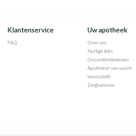
Klantenservice
Uw apotheek
FAQ
Over ons
Nuttige links
Gezondheidsnieuws
Apotheker van wacht
Voorschrift
Zorgtarieven