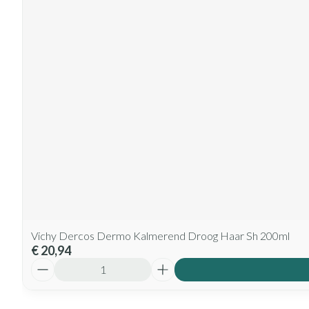
Vichy Dercos Dermo Kalmerend Droog Haar Sh 200ml
€ 20,94
Aantal