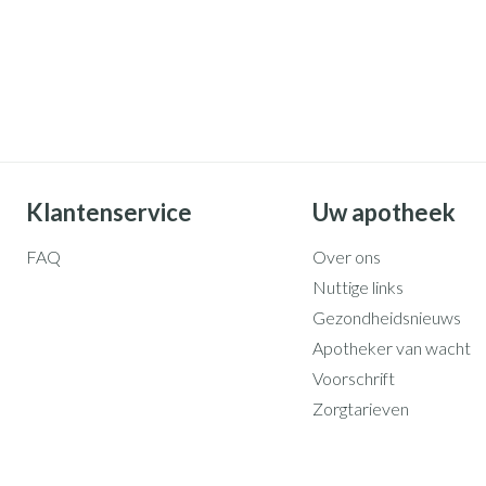
Klantenservice
Uw apotheek
FAQ
Over ons
Nuttige links
Gezondheidsnieuws
Apotheker van wacht
Voorschrift
Zorgtarieven