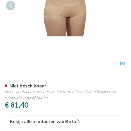
Bota Breukbandslip Dame 75-
Niet beschikbaar
Neem contact op met ons via telefoon of e-mail, dan bekijken we
samen de mogelijkheden.
€ 81,40
Bekijk alle producten van Bota