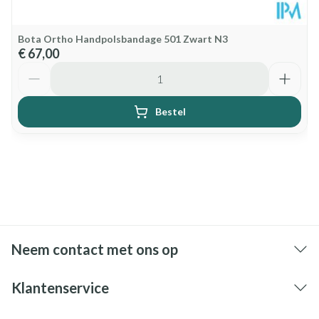
Bota Ortho Handpolsbandage 501 Zwart N3
€ 67,00
Aantal
Bestel
Neem contact met ons op
Klantenservice