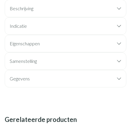
Beschrijving
Indicatie
Eigenschappen
Samenstelling
Gegevens
Gerelateerde producten