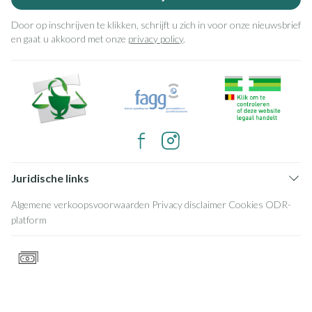
Door op inschrijven te klikken, schrijft u zich in voor onze nieuwsbrief
en gaat u akkoord met onze
privacy policy
.
Juridische links
Algemene verkoopsvoorwaarden
Privacy disclaimer
Cookies
ODR-
platform