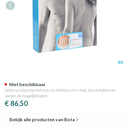
Bota Lumbota Officier 22/17 
Niet beschikbaar
Neem contact op met ons via telefoon of e-mail, dan bekijken we
samen de mogelijkheden.
€ 86,50
Bekijk alle producten van Bota