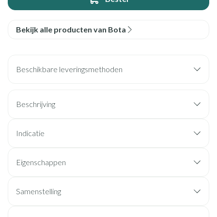
Bekijk alle producten van Bota
Beschikbare leveringsmethoden
Beschrijving
Indicatie
Eigenschappen
Samenstelling