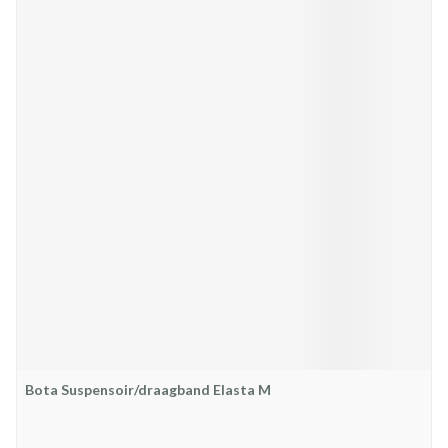
Bota Suspensoir/draagband Elasta M