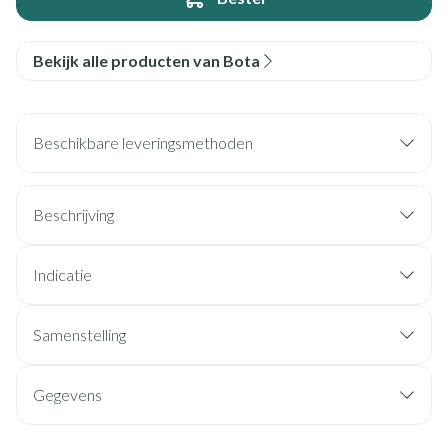
Bekijk alle producten van Bota
Beschikbare leveringsmethoden
Beschrijving
Indicatie
Samenstelling
Gegevens