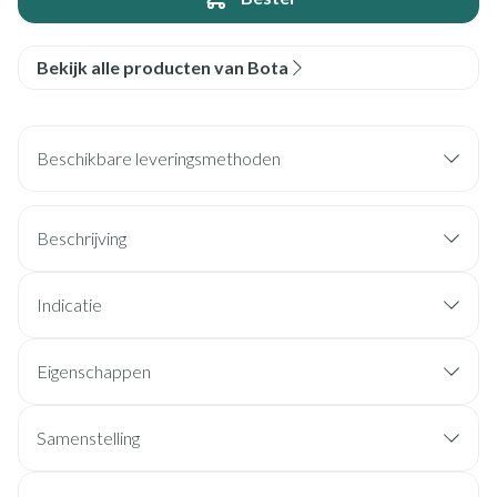
Bekijk alle producten van Bota
Beschikbare leveringsmethoden
Beschrijving
Indicatie
Eigenschappen
Samenstelling