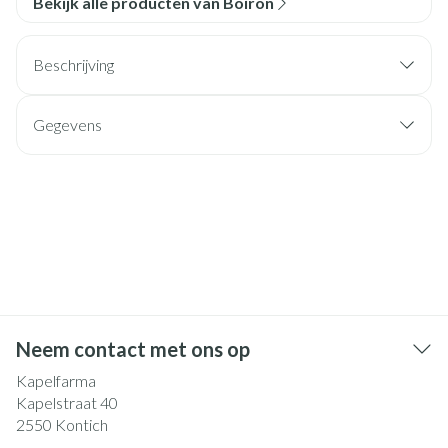
Bekijk alle producten van Boiron
Beschrijving
Gegevens
Neem contact met ons op
Kapelfarma
Kapelstraat 40
2550
Kontich