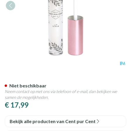
Cent Pur Cent Lipscrub 2,5ml
Niet beschikbaar
Neem contact op met ons via telefoon of e-mail, dan bekijken we
samen de mogelijkheden.
€ 17,99
Bekijk alle producten van Cent pur Cent