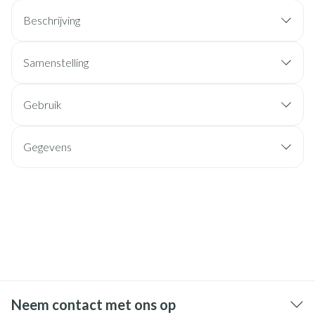
Beschrijving
Samenstelling
Gebruik
Gegevens
Neem contact met ons op