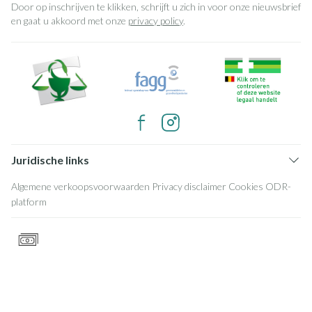
Door op inschrijven te klikken, schrijft u zich in voor onze nieuwsbrief
en gaat u akkoord met onze
privacy policy
.
Juridische links
Algemene verkoopsvoorwaarden
Privacy disclaimer
Cookies
ODR-
platform