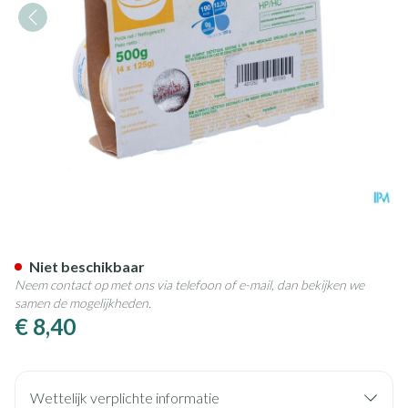
Cremeline+ Db Vanille Z/lact
Niet beschikbaar
Neem contact op met ons via telefoon of e-mail, dan bekijken we
samen de mogelijkheden.
€ 8,40
Wettelijk verplichte informatie