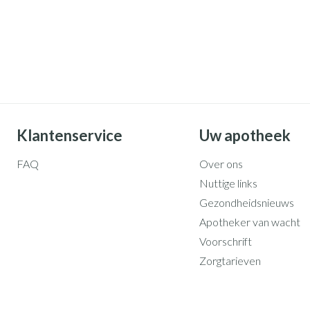
Klantenservice
Uw apotheek
FAQ
Over ons
Nuttige links
Gezondheidsnieuws
Apotheker van wacht
Voorschrift
Zorgtarieven