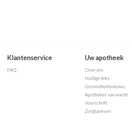
Klantenservice
Uw apotheek
FAQ
Over ons
Nuttige links
Gezondheidsnieuws
Apotheker van wacht
Voorschrift
Zorgtarieven