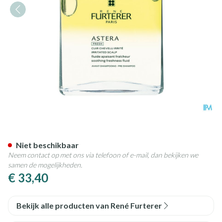
Furterer Astera Fluid Verzac
Niet beschikbaar
Neem contact op met ons via telefoon of e-mail, dan bekijken we
samen de mogelijkheden.
€ 33,40
Bekijk alle producten van René Furterer