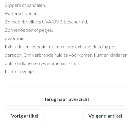
Slippers of sandalen.
Waterschoenen.
Zonnebril: volledig UVA/UVB-beschermd.
Zonnehoeden of petjes.
Zwemluiers.
Extra kleren: voorzie minimum een extra set kleding per
persoon. Om verbrande huid te voorkomen, kunnen kinderen
ook rondlopen en zwemmen in t-shirt.
Lichte regenjas.
Terug naar overzicht
Vorig artikel
Volgend artikel