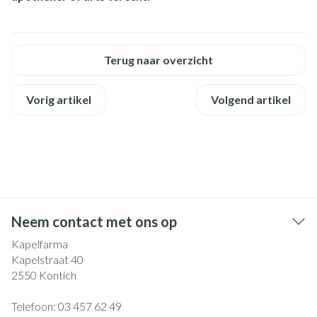
Terug naar overzicht
Vorig artikel
Volgend artikel
Neem contact met ons op
Kapelfarma
Kapelstraat 40
2550
Kontich
Telefoon:
03 457 62 49