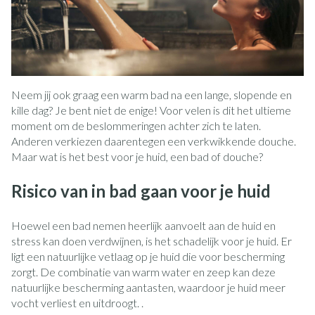
Neem jij ook graag een warm bad na een lange, slopende en
kille dag? Je bent niet de enige! Voor velen is dit het ultieme
moment om de beslommeringen achter zich te laten.
Anderen verkiezen daarentegen een verkwikkende douche.
Maar wat is het best voor je huid, een bad of douche?
Risico van in bad gaan voor je huid
Hoewel een bad nemen heerlijk aanvoelt aan de huid en
stress kan doen verdwijnen, is het schadelijk voor je huid. Er
ligt een natuurlijke vetlaag op je huid die voor bescherming
zorgt. De combinatie van warm water en zeep kan deze
natuurlijke bescherming aantasten, waardoor je huid meer
vocht verliest en uitdroogt. .