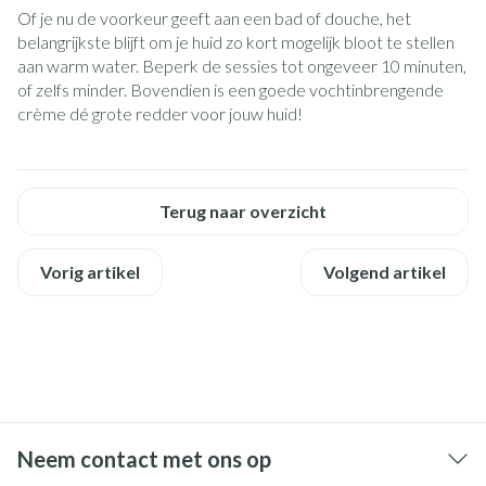
Of je nu de voorkeur geeft aan een bad of douche, het
belangrijkste blijft om je huid zo kort mogelijk bloot te stellen
aan warm water. Beperk de sessies tot ongeveer 10 minuten,
of zelfs minder. Bovendien is een goede vochtinbrengende
crème dé grote redder voor jouw huid!
Terug naar overzicht
Vorig artikel
Volgend artikel
Neem contact met ons op