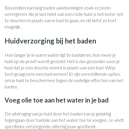
Bovendien kan lang baden aandoeningen zoals eczeem
verergeren. Als je last hebt van een rode huid, is het beter om
te douchen in plaats van in bad te gaan, en dit liefst zo kort
mogelijk.
Huidverzorging bij het baden
Hoe langer je in warm water ligt te badderen, hoe meer je
huid op de proef wordt gesteld. Het is dus gezonder voor je
huid dat je een douche neemt in plaats van een bad. Wil je
toch graag eens een bad nemen? Er zijn verschillende opties
om je huid te beschermen tegen de nadelige effecten van het
baden.
Voeg olie toe aan het water in je bad
De uitdroging van je huid door het baden kan je gelukkig
tegengaan door badolie aan het water toe te voegen. Je vindt
specifieke verzorgende oliën bij jouw apotheek.